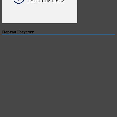
Портал Госуслуг