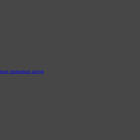
ных правовых актов