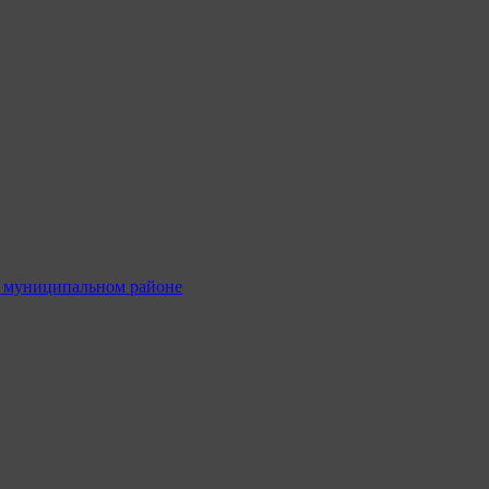
м муниципальном районе