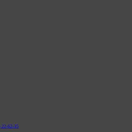
2-62-35