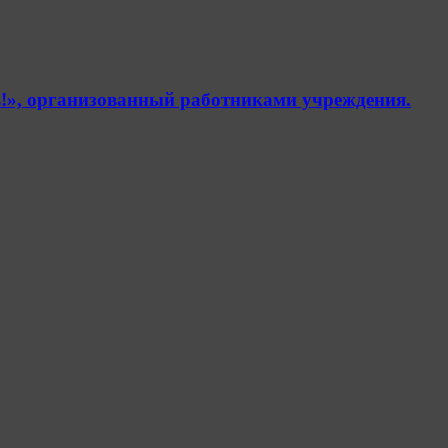
!», организованный работниками учреждения.