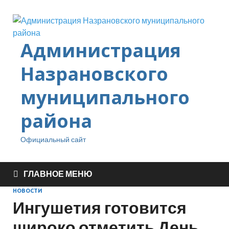
Администрация
Назрановского
муниципального
района
Официальный сайт
ГЛАВНОЕ МЕНЮ
НОВОСТИ
Ингушетия готовится
широко отметить День