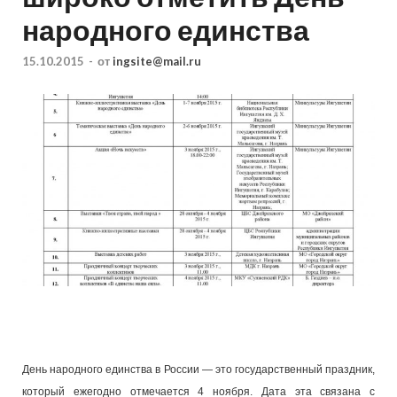
народного единства
15.10.2015
-
от
ingsite@mail.ru
День народного единства в России — это государственный праздник,
который ежегодно отмечается 4 ноября. Дата эта связана с