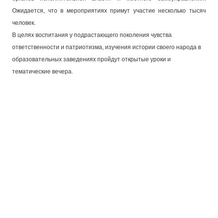
Ожидается, что в мероприятиях примут участие несколько тысяч
человек.
В целях воспитания у подрастающего поколения чувства
ответственности и патриотизма, изучения истории своего народа в
образовательных заведениях пройдут открытые уроки и
тематические вечера.