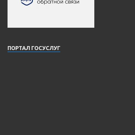
ПОРТАЛ ГОСУСЛУГ