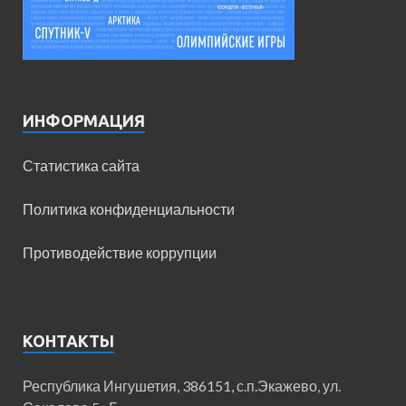
ИНФОРМАЦИЯ
Статистика сайта
Политика конфиденциальности
Противодействие коррупции
КОНТАКТЫ
Республика Ингушетия, 386151, с.п.Экажево, ул.