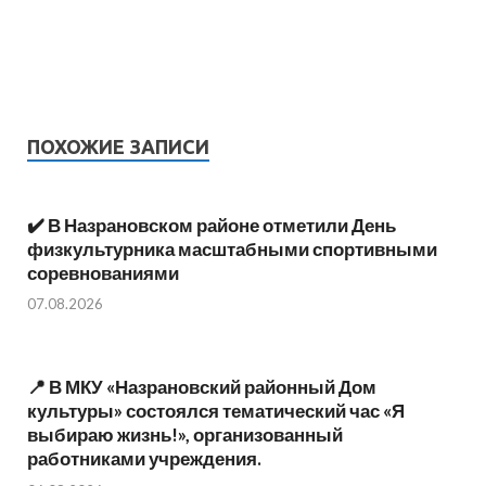
ПОХОЖИЕ ЗАПИСИ
✔️ В Назрановском районе отметили День
физкультурника масштабными спортивными
соревнованиями
07.08.2026
📍 В МКУ «Назрановский районный Дом
культуры» состоялся тематический час «Я
выбираю жизнь!», организованный
работниками учреждения.