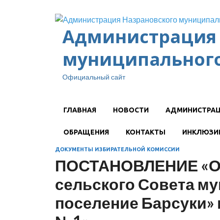
Администрация 
муниципального
Официальный сайт
ГЛАВНАЯ
НОВОСТИ
АДМИНИСТРА
ОБРАЩЕНИЯ
КОНТАКТЫ
ИНКЛЮЗИ
ДОКУМЕНТЫ ИЗБИРАТЕЛЬНОЙ КОМИССИИ
ПОСТАНОВЛЕНИЕ «Об 
сельского Совета м
поселение Барсуки»