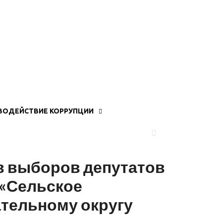
ВОДЕЙСТВИЕ КОРРУПЦИИ
 выборов депутатов
 «Сельское
ательному округу