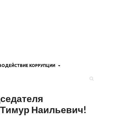
ВОДЕЙСТВИЕ КОРРУПЦИИ
дседателя
 Тимур Наильевич!