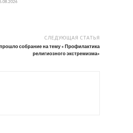
6.08.2026
СЛЕДУЮЩАЯ СТАТЬЯ
прошло собрание на тему « Профилактика
религиозного экстремизма»