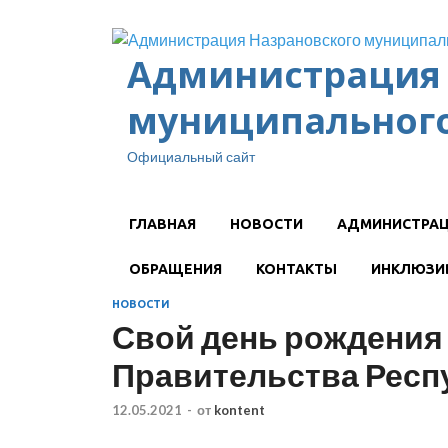
Администрация 
муниципального
Официальный сайт
ГЛАВНАЯ
НОВОСТИ
АДМИНИСТРА
ОБРАЩЕНИЯ
КОНТАКТЫ
ИНКЛЮЗИ
НОВОСТИ
Свой день рождения
Правительства Респ
12.05.2021
-
от
kontent