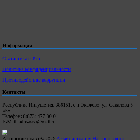
Информация
Статистика сайта
Политика конфиденциальности
Противодействие коррупции
Контакты
Республика Ингушетия, 386151, с.п.Экажево, ул. Сакалова 5
«Б»
Телефон: 8(873) 477-30-01
E-Mail: adm-nazr@mail.ru
Авторские права © 2026
Администрация Назрановского