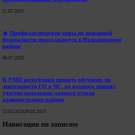
11.07.2025
🔥 Профилактические меры по пожарной
безопасности продолжаются в Назрановском
районе
08.07.2025
В УМЦ республики прошло обучение, по
деятельности ГО и ЧС, на котором принял
участие начальник данного отдела
администрации района
23.03.2023
29.03.2023
Навигация по записям