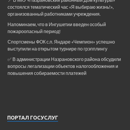
состоялся тематический час «Я выбираю жизнь!»,
организованный работниками учреждения.
Напоминаем, что в Ингушетии введен особый
пожароопасный период!⁣⁣⠀
Спортсмены ФОК с.п. Яндаре «Чемпион» успешно
выступили на открытом турнире по грэпплингу
✅ В администрации Назрановского района обсудили
вопросы легализации объектов налогообложения и
повышения собираемости платежей
ПОРТАЛ ГОСУСЛУГ