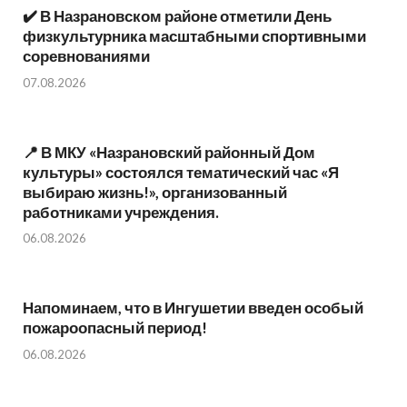
✔️ В Назрановском районе отметили День
физкультурника масштабными спортивными
соревнованиями
07.08.2026
📍 В МКУ «Назрановский районный Дом
культуры» состоялся тематический час «Я
выбираю жизнь!», организованный
работниками учреждения.
06.08.2026
Напоминаем, что в Ингушетии введен особый
пожароопасный период!⁣⁣⠀
06.08.2026