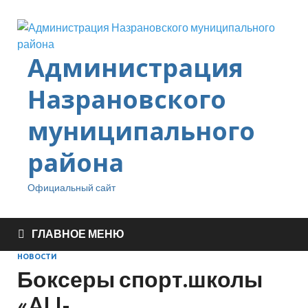
Администрация
Назрановского
муниципального
района
Официальный сайт
ГЛАВНОЕ МЕНЮ
НОВОСТИ
Боксеры спорт.школы
«ALI-