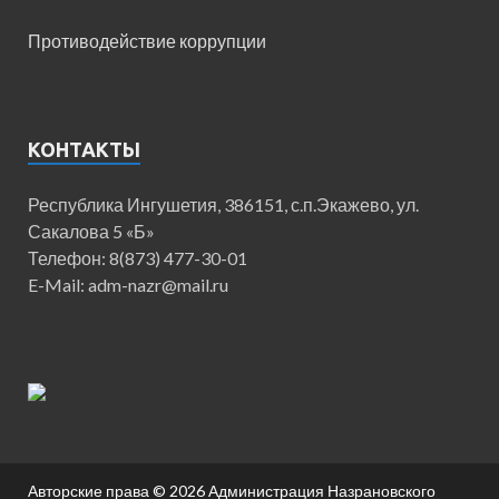
Противодействие коррупции
КОНТАКТЫ
Республика Ингушетия, 386151, с.п.Экажево, ул.
Сакалова 5 «Б»
Телефон: 8(873) 477-30-01
E-Mail: adm-nazr@mail.ru
Авторские права © 2026
Администрация Назрановского