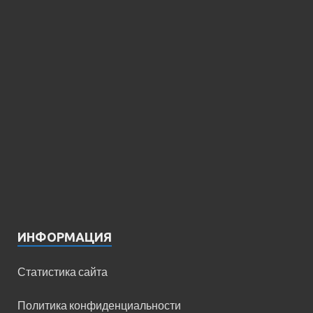
ИНФОРМАЦИЯ
Статистика сайта
Политика конфиденциальности