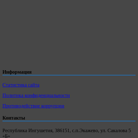
Информация
Статистика сайта
Политика конфиденциальности
Противодействие коррупции
Контакты
Республика Ингушетия, 386151, с.п.Экажево, ул. Сакалова 5
«Б»