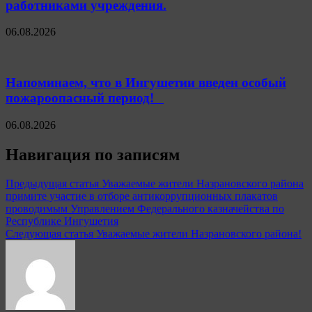
работниками учреждения.
06.08.2026
Напоминаем, что в Ингушетии введен особый
пожароопасный период!⁣⁣⠀
06.08.2026
Навигация по записям
Предыдущая статья
Уважаемые жители Назрановского района
примите участие в отборе антикоррупционных плакатов
проводимым Управлением Федерального казначейства по
Республике Ингушетия
Следующая статья
Уважаемые жители Назрановского района!