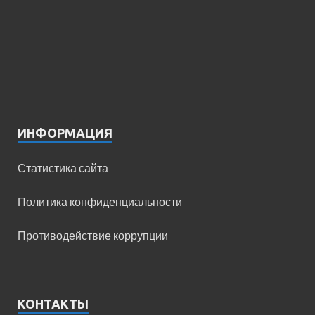
ИНФОРМАЦИЯ
Статистика сайта
Политика конфиденциальности
Противодействие коррупции
КОНТАКТЫ