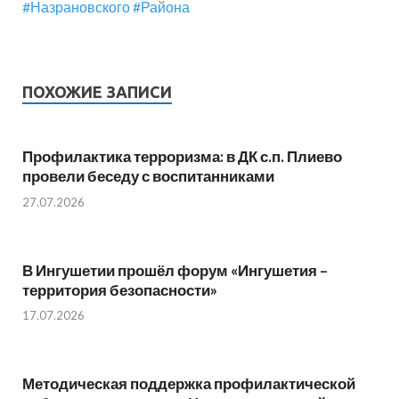
#Назрановского
#Района
ПОХОЖИЕ ЗАПИСИ
Профилактика терроризма: в ДК с.п. Плиево
провели беседу с воспитанниками
27.07.2026
В Ингушетии прошёл форум «Ингушетия –
территория безопасности»
17.07.2026
Методическая поддержка профилактической