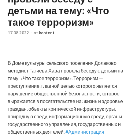
детьми на тему: «Что
такое терроризм»
17.08.2022
-
от
kontent
В Доме культуры сельского поселения Долаково
методист Гагиева Хава провела беседу с детьми на
тему: «Что такое терроризм». Терроризм —
преступление, главной целью которого является
нарушение общественной безопасности, которое
выражается в посягательстве на: жизнь и здоровье
граждан, объекты критической инфраструктуры,
природную среду, информационную среду, органы
государственного управления, государственных и
общественных деятелей.
#Администрация