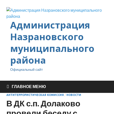
Администрация
Назрановского
муниципального
района
Официальный сайт
ГЛАВНОЕ МЕНЮ
АНТИТЕРРОРИСТИЧЕСКАЯ КОМИССИЯ
/
НОВОСТИ
В ДК с.п. Долаково
провели беседу с