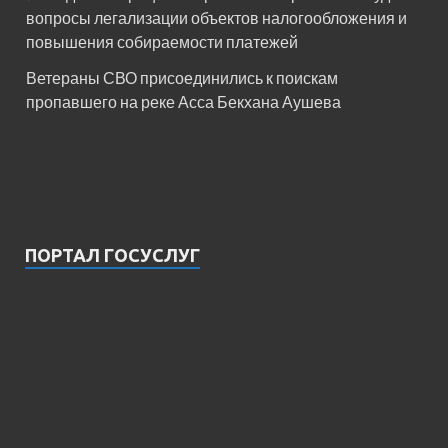
вопросы легализации объектов налогообложения и
повышения собираемости платежей
Ветераны СВО присоединились к поискам
пропавшего на реке Асса Бекхана Аушева
ПОРТАЛ ГОСУСЛУГ