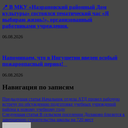
📍 В МКУ «Назрановский районный Дом
культуры» состоялся тематический час «Я
выбираю жизнь!», организованный
работниками учреждения.
06.08.2026
Напоминаем, что в Ингушетии введен особый
пожароопасный период!⁣⁣⠀
06.08.2026
Навигация по записям
Предыдущая статья
Начальник отдела АТД провел рабочую
встречу по обсуждению подготовке учебных учреждений
района к новому учебному году
Следующая статья
В сельском поселении Долаково близится к
завершению строительства школы на 720 мест