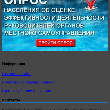
Информация
Статистика сайта
Политика конфиденциальности
Противодействие коррупции
Контакты