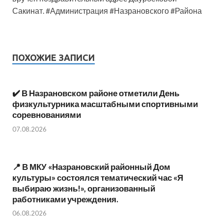
Сакинат. #Администрация #Назрановского #Района
ПОХОЖИЕ ЗАПИСИ
✔️ В Назрановском районе отметили День
физкультурника масштабными спортивными
соревнованиями
07.08.2026
📍 В МКУ «Назрановский районный Дом
культуры» состоялся тематический час «Я
выбираю жизнь!», организованный
работниками учреждения.
06.08.2026