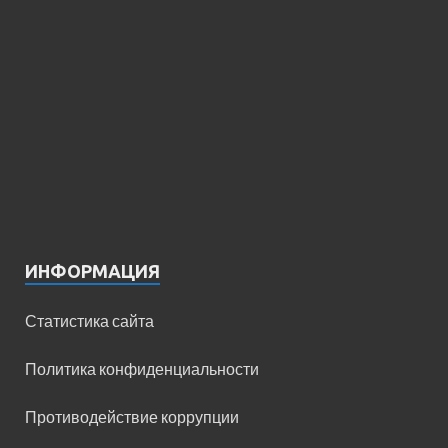
ИНФОРМАЦИЯ
Статистика сайта
Политика конфиденциальности
Противодействие коррупции