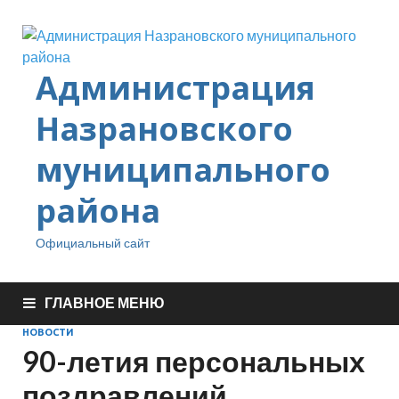
Администрация
Назрановского
муниципального
района
Официальный сайт
ГЛАВНОЕ МЕНЮ
НОВОСТИ
90-летия персональных
поздравлений