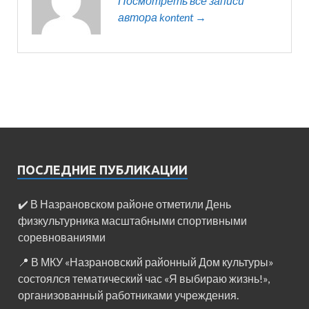
Посмотреть все записи
автора kontent →
ПОСЛЕДНИЕ ПУБЛИКАЦИИ
✔️ В Назрановском районе отметили День
физкультурника масштабными спортивными
соревнованиями
📍 В МКУ «Назрановский районный Дом культуры»
состоялся тематический час «Я выбираю жизнь!»,
организованный работниками учреждения.