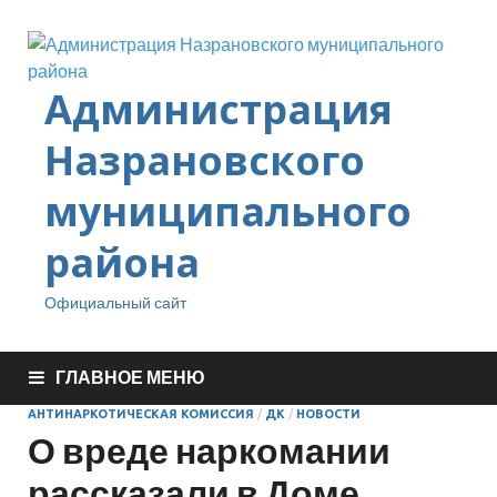
Администрация
Назрановского
муниципального
района
Официальный сайт
ГЛАВНОЕ МЕНЮ
АНТИНАРКОТИЧЕСКАЯ КОМИССИЯ
/
ДК
/
НОВОСТИ
О вреде наркомании
рассказали в Доме