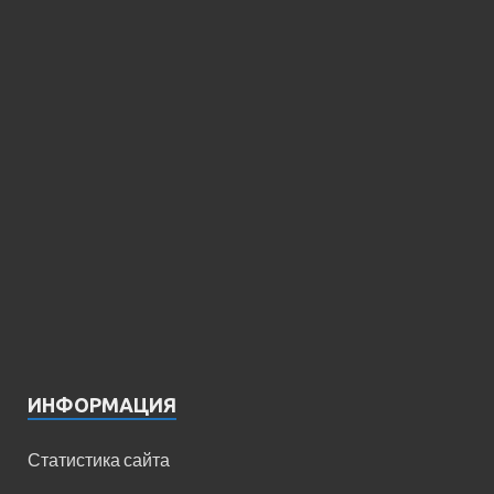
ИНФОРМАЦИЯ
Статистика сайта