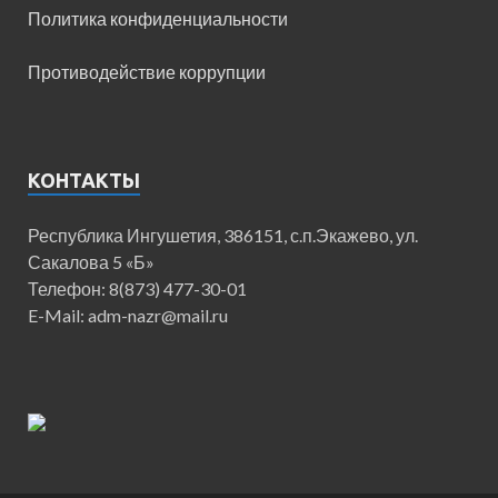
Политика конфиденциальности
Противодействие коррупции
КОНТАКТЫ
Республика Ингушетия, 386151, с.п.Экажево, ул.
Сакалова 5 «Б»
Телефон: 8(873) 477-30-01
E-Mail: adm-nazr@mail.ru