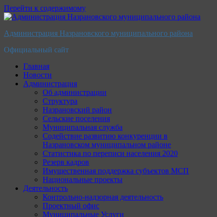
Перейти к содержимому
Администрация Назрановского муниципального района
Официальный сайт
Главная
Новости
Администрация
Об администрации
Структура
Назрановский район
Сельские поселения
Муниципальная служба
Содействие развитию конкуренции в
Назрановском муниципальном районе
Статистика по переписи населения 2020
Резерв кадров
Имущественная поддержка субъектов МСП
Национальные проекты
Деятельность
Контрольно-надзорная деятельность
Проектный офис
Муниципальные Услуги