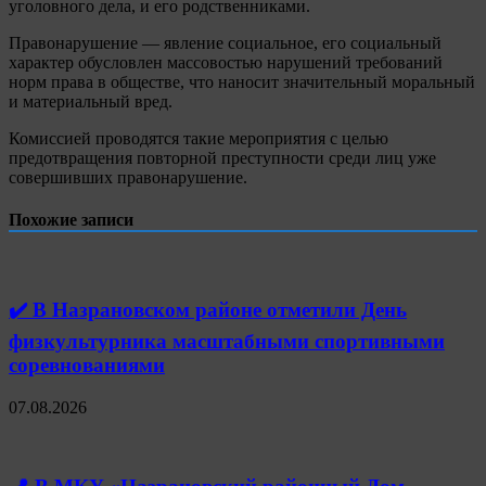
уголовного дела, и его родственниками.
️Правонарушение — явление социальное, его социальный
характер обусловлен массовостью нарушений требований
норм права в обществе, что наносит значительный моральный
и материальный вред.
️Комиссией проводятся такие мероприятия с целью
предотвращения повторной преступности среди лиц уже
совершивших правонарушение.
Похожие записи
✔️ В Назрановском районе отметили День
физкультурника масштабными спортивными
соревнованиями
07.08.2026