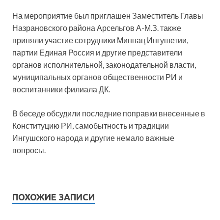
На мероприятие был приглашен Заместитель Главы
Назрановского района Арсельгов А-М.З. также
приняли участие сотрудники Миннац Ингушетии,
партии Единая Россия и другие представители
органов исполнительной, законодательной власти,
муниципальных органов общественности РИ и
воспитанники филиала ДК.
В беседе обсудили последние поправки внесенные в
Конституцию РИ, самобытность и традиции
Ингушского народа и другие немало важные
вопросы.
ПОХОЖИЕ ЗАПИСИ