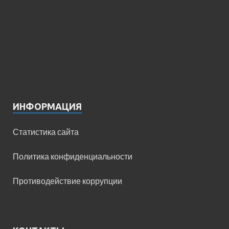
ИНФОРМАЦИЯ
Статистика сайта
Политика конфиденциальности
Противодействие коррупции