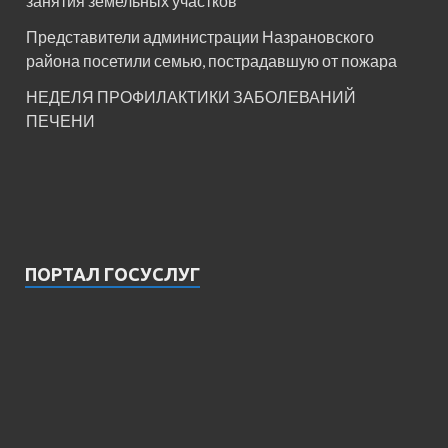
занятия земельных участков
Представители администрации Назрановского
района посетили семью, пострадавшую от пожара
НЕДЕЛЯ ПРОФИЛАКТИКИ ЗАБОЛЕВАНИЙ
ПЕЧЕНИ
ПОРТАЛ ГОСУСЛУГ