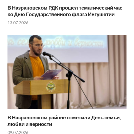
В Назрановском РДК прошел тематический час
ко Дню Государственного флага Ингушетии
13.07.2026
В Назрановском районе отметили День семьи,
любви и верности
09.07.2026