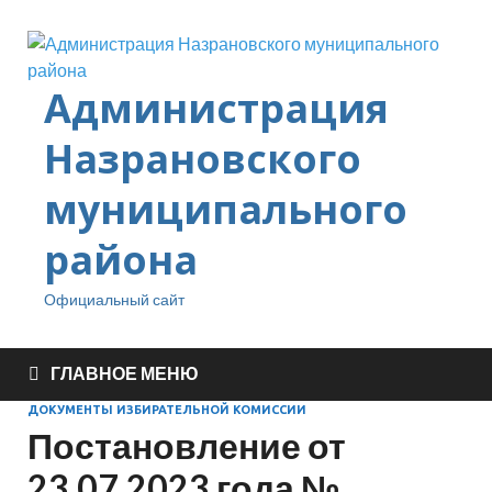
Администрация
Назрановского
муниципального
района
Официальный сайт
ГЛАВНОЕ МЕНЮ
ДОКУМЕНТЫ ИЗБИРАТЕЛЬНОЙ КОМИССИИ
Постановление от
23.07.2023 года №