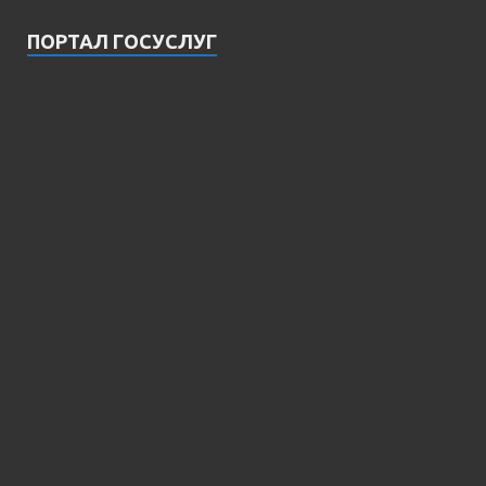
ПОРТАЛ ГОСУСЛУГ