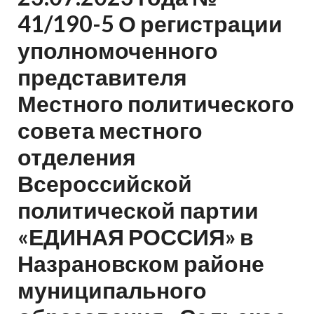
41/190-5 О регистрации
уполномоченного
представителя
Местного политического
совета местного
отделения
Всероссийской
политической партии
«ЕДИНАЯ РОССИЯ» в
Назрановском районе
муниципального