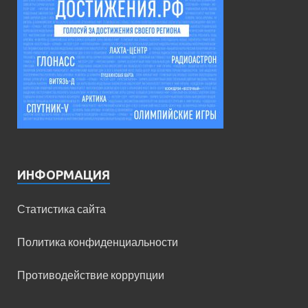
ИНФОРМАЦИЯ
Статистика сайта
Политика конфиденциальности
Противодействие коррупции