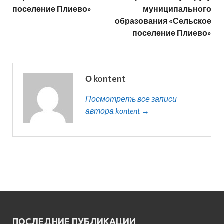
поселение Плиево»
муниципального
образования «Сельское
поселение Плиево»
О kontent
Посмотреть все записи
автора kontent →
ПОСЛЕДНИЕ ПУБЛИКАЦИИ