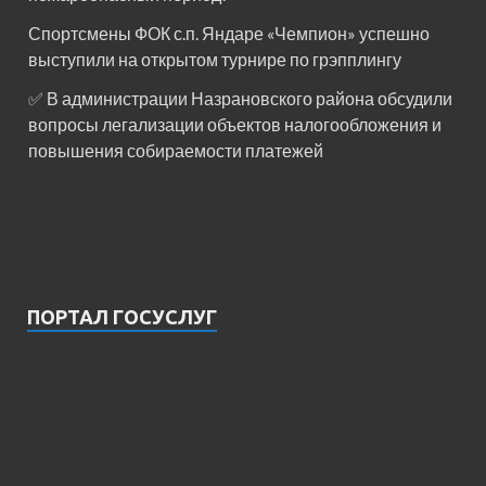
Спортсмены ФОК с.п. Яндаре «Чемпион» успешно
выступили на открытом турнире по грэпплингу
✅ В администрации Назрановского района обсудили
вопросы легализации объектов налогообложения и
повышения собираемости платежей
ПОРТАЛ ГОСУСЛУГ