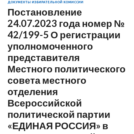
ДОКУМЕНТЫ ИЗБИРАТЕЛЬНОЙ КОМИССИИ
Постановление
24.07.2023 года номер №
42/199-5 О регистрации
уполномоченного
представителя
Местного политического
совета местного
отделения
Всероссийской
политической партии
«ЕДИНАЯ РОССИЯ» в