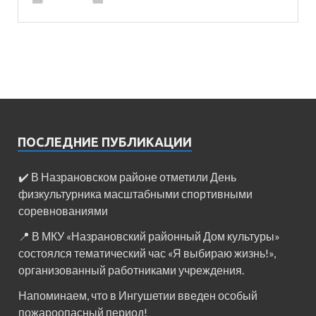
ПОСЛЕДНИЕ ПУБЛИКАЦИИ
✔️ В Назрановском районе отметили День
физкультурника масштабными спортивными
соревнованиями
📍 В МКУ «Назрановский районный Дом культуры»
состоялся тематический час «Я выбираю жизнь!»,
организованный работниками учреждения.
Напоминаем, что в Ингушетии введен особый
пожароопасный период!⁣⁣⠀