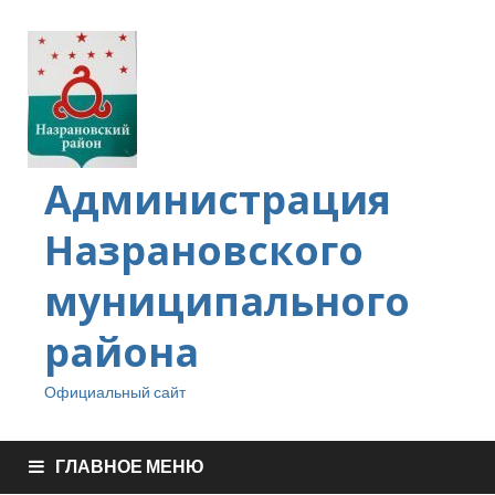
Администрация
Назрановского
муниципального
района
Официальный сайт
ГЛАВНОЕ МЕНЮ