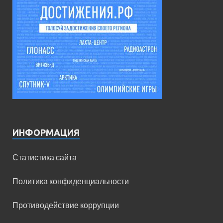
ИНФОРМАЦИЯ
Статистика сайта
Политика конфиденциальности
Противодействие коррупции