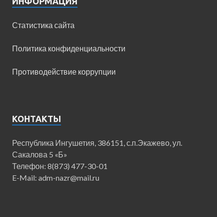
ИНФОРМАЦИЯ
Статистика сайта
Политика конфиденциальности
Противодействие коррупции
КОНТАКТЫ
Республика Ингушетия, 386151, с.п.Экажево, ул.
Сакалова 5 «Б»
Телефон: 8(873) 477-30-01
E-Mail: adm-nazr@mail.ru