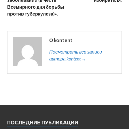
Всемирного дня борьбы
против туберкулеза)».
О kontent
Посмотреть все записи
автора kontent →
ПОСЛЕДНИЕ ПУБЛИКАЦИИ