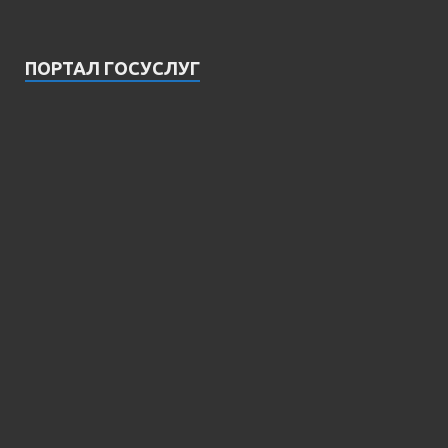
ПОРТАЛ ГОСУСЛУГ