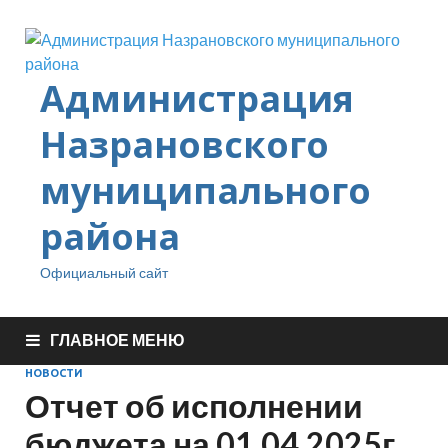
Администрация
Назрановского
муниципального
района
Официальный сайт
ГЛАВНОЕ МЕНЮ
НОВОСТИ
Отчет об исполнении
бюджета на 01.04.2025г.