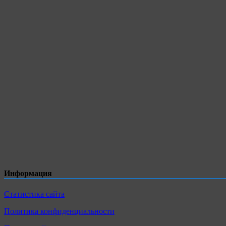
Информация
Статистика сайта
Политика конфиденциальности