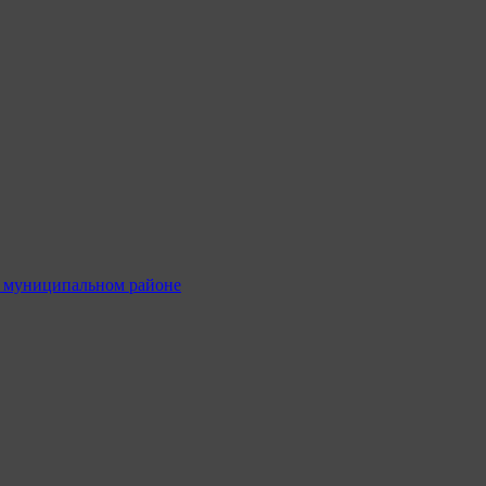
м муниципальном районе