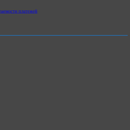
раемости платежей