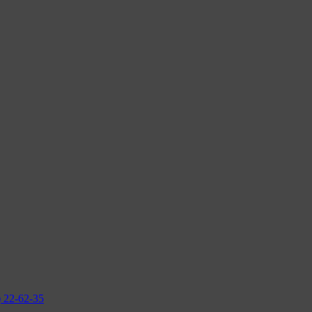
2-62-35