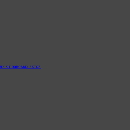
ных правовых актов