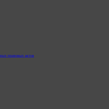
ных правовых актов