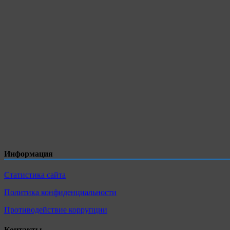
Информация
Статистика сайта
Политика конфиденциальности
Противодействие коррупции
Контакты