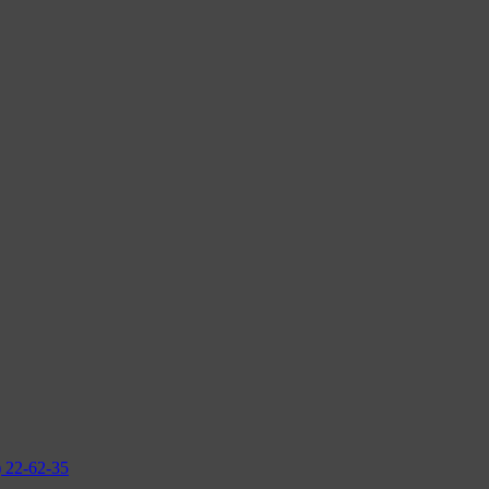
2-62-35