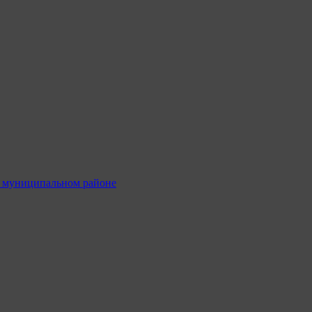
м муниципальном районе