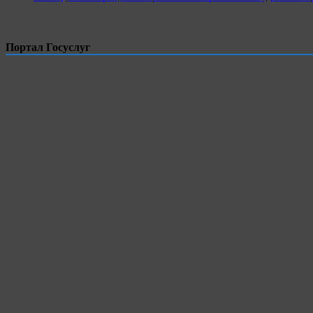
Портал Госуслуг