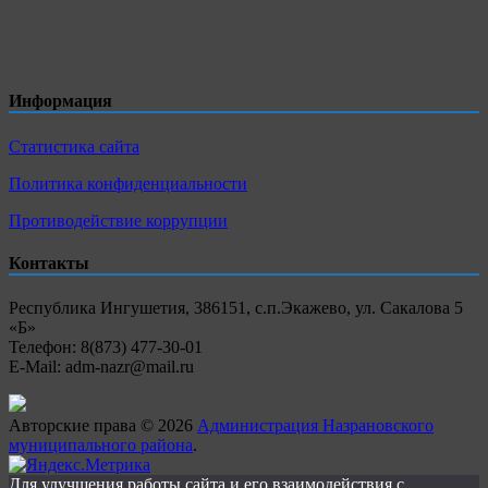
Информация
Статистика сайта
Политика конфиденциальности
Противодействие коррупции
Контакты
Республика Ингушетия, 386151, с.п.Экажево, ул. Сакалова 5
«Б»
Телефон: 8(873) 477-30-01
E-Mail: adm-nazr@mail.ru
Авторские права © 2026
Администрация Назрановского
муниципального района
.
Для улучшения работы сайта и его взаимодействия с