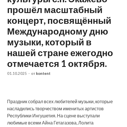
прошёл масштабный
концерт, посвящённый
Международному дню
музыки, который в
нашей стране ежегодно
отмечается 1 октября.
01.10.2025
-
от
kontent
Праздник собрал всех любителей музыки, которые
насладились творчеством именитых артистов
Республики Ингушетия. На сцене выступали
любимые всеми Айна Гетагазова, Лолита