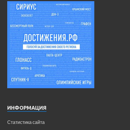
ИНФОРМАЦИЯ
Статистика сайта