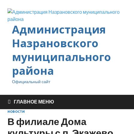
Администрация
Назрановского
муниципального
района
Официальный сайт
ГЛАВНОЕ МЕНЮ
НОВОСТИ
В филиале Дома
культуры с.п. Экажево