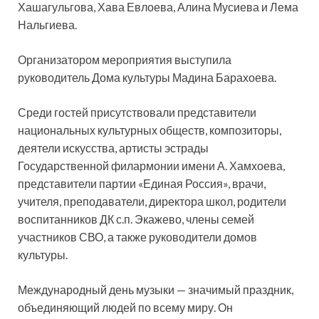
Хашагульгова, Хава Евлоева, Алина Мусиева и Лема
Нальгиева.
Организатором мероприятия выступила
руководитель Дома культуры Мадина Барахоева.
Среди гостей присутствовали представители
национальных культурных обществ, композиторы,
деятели искусства, артисты эстрады
Государственной филармонии имени А. Хамхоева,
представители партии «Единая Россия», врачи,
учителя, преподаватели, директора школ, родители
воспитанников ДК с.п. Экажево, члены семей
участников СВО, а также руководители домов
культуры.
Международный день музыки — значимый праздник,
объединяющий людей по всему миру. Он