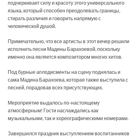
подчеркивает силу и красоту этого универсального
языка, который способен преодолевать границы,
стирать различия и говорить напрямую с
человеческой душой.
Примечательно, что все артисты в этот вечер решили
исполнить песни Мадины Барахоевой, поскольку
именно она является композитором многих хитов.
Под бурные аплодисменты на сцену поднялась и
сама Мадина Барахоева, которая также выступила с
песней, порадовав всех присутствующих.
Мероприятие выдалось по-настоящему
атмосферным! Гости наслаждались как
музыкальными, так и хореографическими номерами.
Завершился праздник выступлением воспитанников