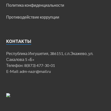
Политика конфиденциальности
Противодействие коррупции
КОНТАКТЫ
Республика Ингушетия, 386151, с.п.Экажево, ул.
Сакалова 5 «Б»
Телефон: 8(873) 477-30-01
E-Mail: adm-nazr@mail.ru