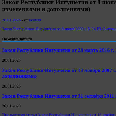
Закон Республики Ингушетия от 8 июня
изменениями и дополнениями)
20.01.2026
-
от
kontent
Закон Республики Ингушетия от 8 июня 2009 г N 24 РЗ О мун
Похожие записи
Закон Республики Ингушетия от 28 марта 2016 г.
20.01.2026
Закон Республики Ингушетия от 13 ноября 2007 
дополнениями)
20.01.2026
Закон Республики Ингушетия от 31 октября 2011 
20.01.2026
Навигация
Предыдущая статья
Закон Республики Ингушетия от 13 ноября