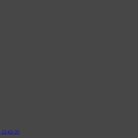
2-62-35