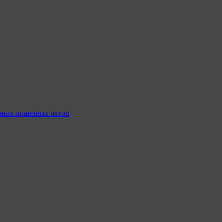
ных правовых актов