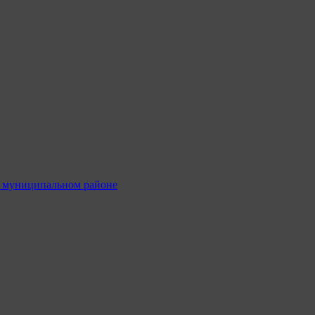
м муниципальном районе