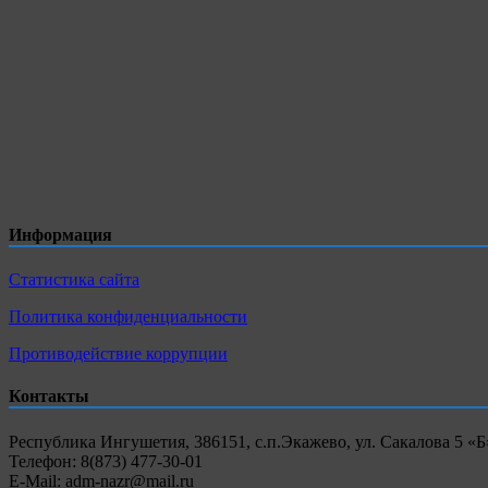
Информация
Статистика сайта
Политика конфиденциальности
Противодействие коррупции
Контакты
Республика Ингушетия, 386151, с.п.Экажево, ул. Сакалова 5 «Б
Телефон: 8(873) 477-30-01
E-Mail: adm-nazr@mail.ru