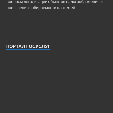
вопросы легализации объектов налогообложения и
повышения собираемости платежей
ПОРТАЛ ГОСУСЛУГ