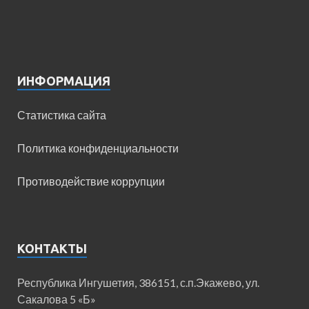
ИНФОРМАЦИЯ
Статистика сайта
Политика конфиденциальности
Противодействие коррупции
КОНТАКТЫ
Республика Ингушетия, 386151, с.п.Экажево, ул.
Сакалова 5 «Б»