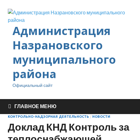
Администрация
Назрановского
муниципального
района
Официальный сайт
ГЛАВНОЕ МЕНЮ
КОНТРОЛЬНО-НАДЗОРНАЯ ДЕЯТЕЛЬНОСТЬ
/
НОВОСТИ
Доклад КНД Контроль за
теплоснабжающей