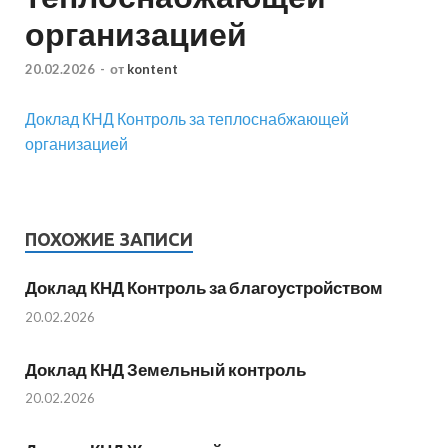
организацией
20.02.2026
-
от
kontent
Доклад КНД Контроль за теплоснабжающей
организацией
ПОХОЖИЕ ЗАПИСИ
Доклад КНД Контроль за благоустройством
20.02.2026
Доклад КНД Земельный контроль
20.02.2026