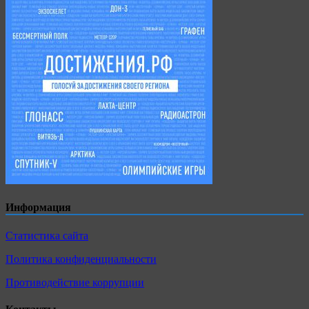
Информация
Статистика сайта
Политика конфиденциальности
Противодействие коррупции