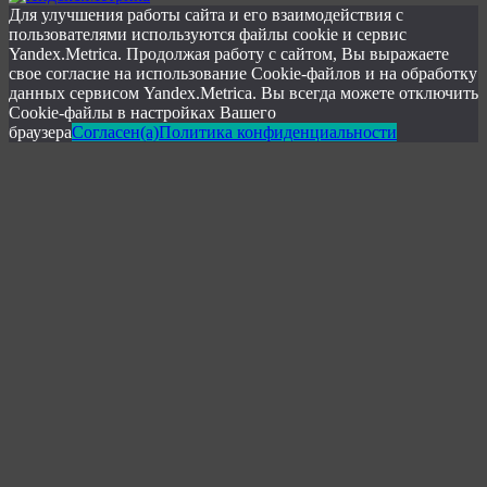
Для улучшения работы сайта и его взаимодействия с
пользователями используются файлы cookie и сервис
Yandex.Metrica. Продолжая работу с сайтом, Вы выражаете
свое согласие на использование Cookie-файлов и на обработку
данных сервисом Yandex.Metrica. Вы всегда можете отключить
Cookie-файлы в настройках Вашего
браузера
Согласен(а)
Политика конфиденциальности