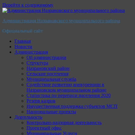
Перейти к содержимому
Администрация Назрановского муниципального района
Официальный сайт
Главная
Новости
Администрация
Об администрации
Структура
Назрановский район
Сельские поселения
Муниципальная служба
Содействие развитию конкуренции в
Назрановском муниципальном районе
Статистика по переписи населения 2020
Резерв кадров
Имущественная поддержка субъектов МСП
Национальные проекты
Деятельность
Контрольно-надзорная деятельность
Проектный офис
Муниципальные Услуги