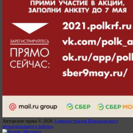
Авторские права © 2026
Администрация Назрановского
муниципального района
.