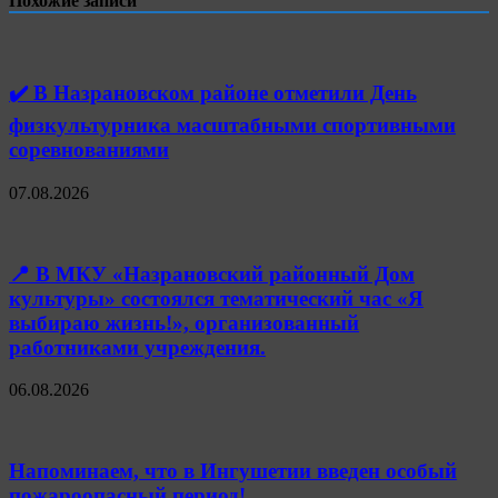
Похожие записи
✔️ В Назрановском районе отметили День
физкультурника масштабными спортивными
соревнованиями
07.08.2026
📍 В МКУ «Назрановский районный Дом
культуры» состоялся тематический час «Я
выбираю жизнь!», организованный
работниками учреждения.
06.08.2026
Напоминаем, что в Ингушетии введен особый
пожароопасный период!⁣⁣⠀