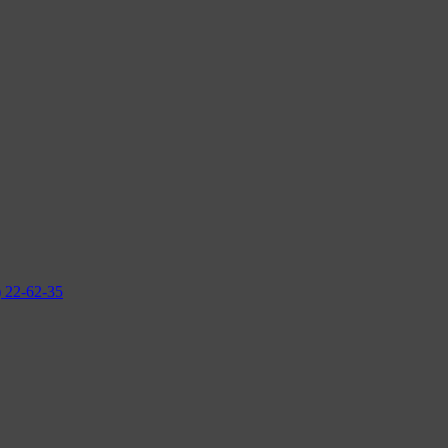
2-62-35