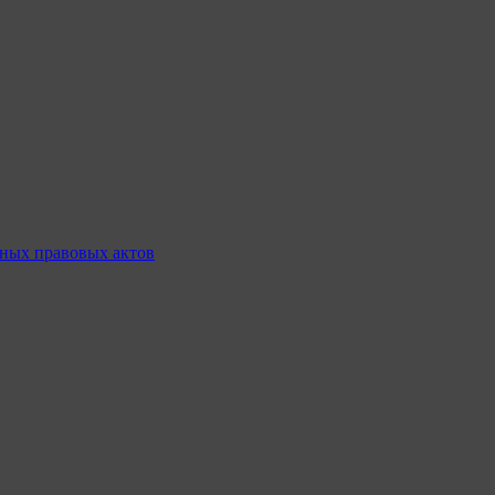
ных правовых актов