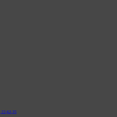
2-62-35