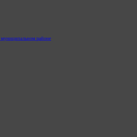
м муниципальном районе