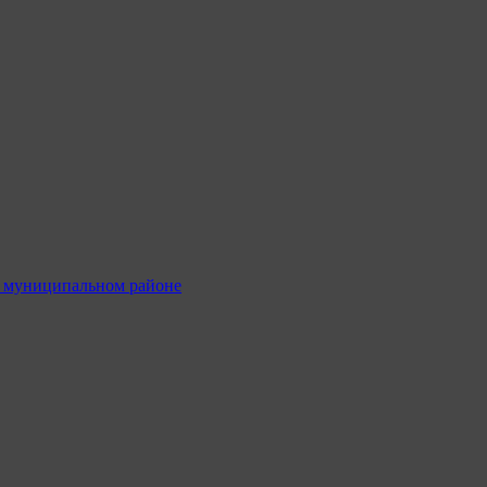
м муниципальном районе