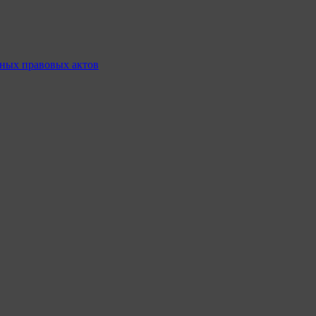
ных правовых актов