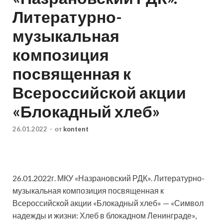
Литературно-
музыкальная
композиция
посвященная к
Всероссийской акции
«Блокадный хлеб»
26.01.2022
-
от
kontent
26.01.2022г. МКУ «Назрановский РДК». Литературно-
музыкальная композиция посвященная к
Всероссийской акции «Блокадный хлеб» — «Символ
надежды и жизни: Хлеб в блокадном Ленинграде»,