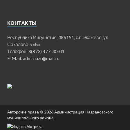
КОНТАКТЫ
Республика Ингушетия, 386151, с.п.Экажево, ул.
Сакалова 5 «Б»
Телефон: 8(873) 477-30-01
E-Mail: adm-nazr@mail.ru
Авторские права © 2026
Администрация Назрановского
муниципального района
.