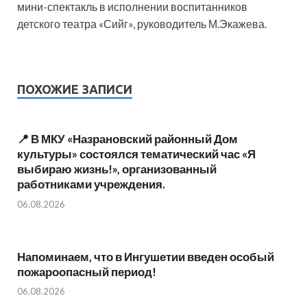
мини-спектакль в исполнении воспитанников
детского театра «Сийг», руководитель М.Экажева.
ПОХОЖИЕ ЗАПИСИ
📍 В МКУ «Назрановский районный Дом
культуры» состоялся тематический час «Я
выбираю жизнь!», организованный
работниками учреждения.
06.08.2026
Напоминаем, что в Ингушетии введен особый
пожароопасный период!⁣⁣⠀
06.08.2026