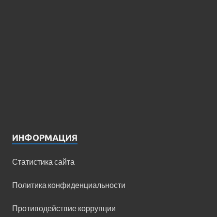
ИНФОРМАЦИЯ
Статистика сайта
Политика конфиденциальности
Противодействие коррупции