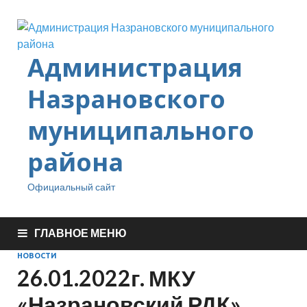
Администрация
Назрановского
муниципального
района
Официальный сайт
ГЛАВНОЕ МЕНЮ
НОВОСТИ
26.01.2022г. МКУ
«Назрановский РДК».