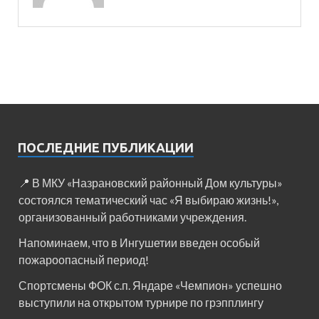
ПОСЛЕДНИЕ ПУБЛИКАЦИИ
📍 В МКУ «Назрановский районный Дом культуры»
состоялся тематический час «Я выбираю жизнь!»,
организованный работниками учреждения.
Напоминаем, что в Ингушетии введен особый
пожароопасный период!⁣⁣⠀
Спортсмены ФОК с.п. Яндаре «Чемпион» успешно
выступили на открытом турнире по грэпплингу