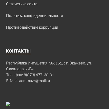
Статистика сайта
Политика конфиденциальности
Противодействие коррупции
КОНТАКТЫ
Республика Ингушетия, 386151, с.п.Экажево, ул.
Сакалова 5 «Б»
Телефон: 8(873) 477-30-01
E-Mail: adm-nazr@mail.ru