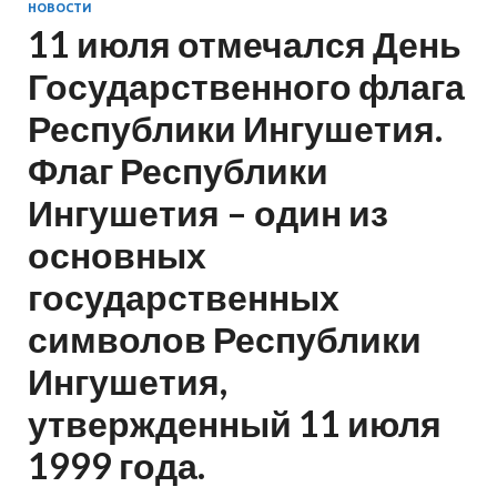
НОВОСТИ
11 июля отмечался День
Государственного флага
Республики Ингушетия.
Флаг Республики
Ингушетия – один из
основных
государственных
символов Республики
Ингушетия,
утвержденный 11 июля
1999 года.