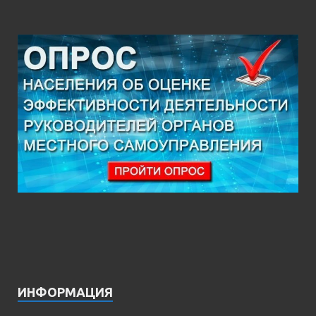
ИНФОРМАЦИЯ