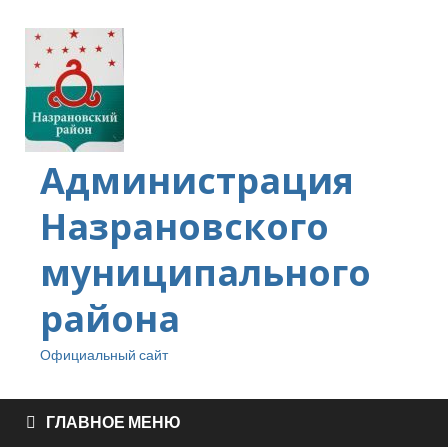
Администрация
Назрановского
муниципального
района
Официальный сайт
ГЛАВНОЕ МЕНЮ