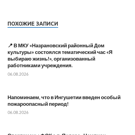
ПОХОЖИЕ ЗАПИСИ
📍 В МКУ «Назрановский районный Дом
культуры» состоялся тематический час «Я
выбираю жизнь!», организованный
работниками учреждения.
06.08.2026
Напоминаем, что в Ингушетии введен особый
пожароопасный период!⁣⁣⠀
06.08.2026