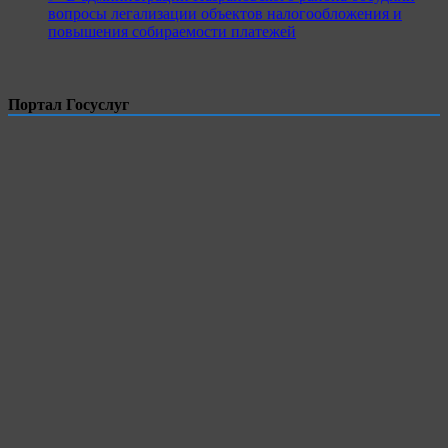
вопросы легализации объектов налогообложения и
повышения собираемости платежей
Портал Госуслуг