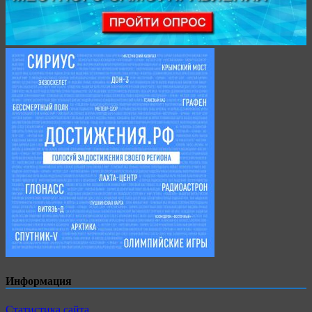
Информация
Статистика сайта