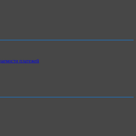
раемости платежей