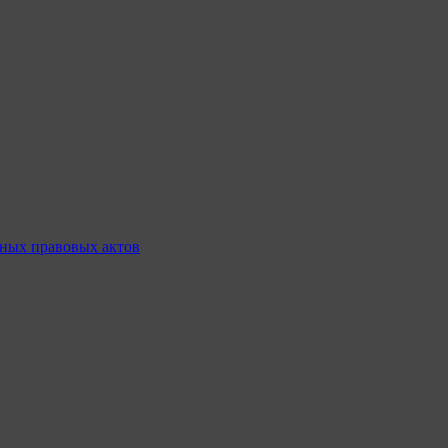
ных правовых актов