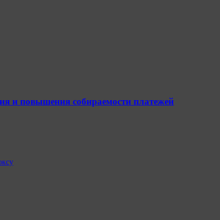
ия и повышения собираемости платежей
оксу