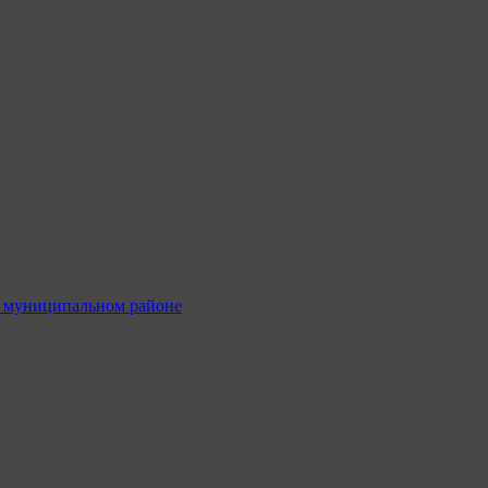
м муниципальном районе