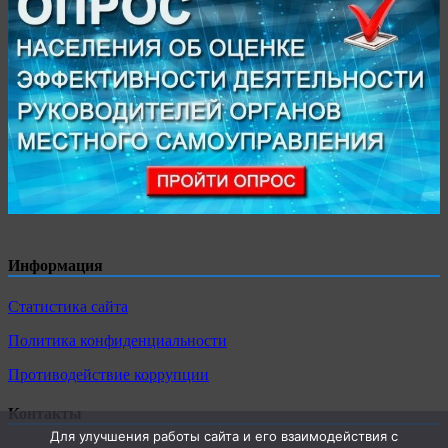
Информация
Статистика сайта
Политика конфиденциальности
Противодействие коррупции
Контакты
Для улучшения работы сайта и его взаимодействия с