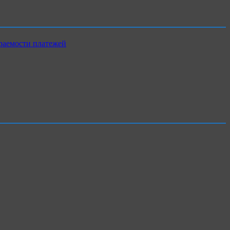
раемости платежей