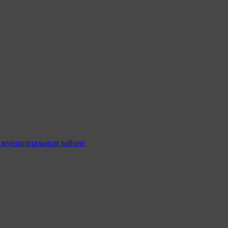
м муниципальном районе