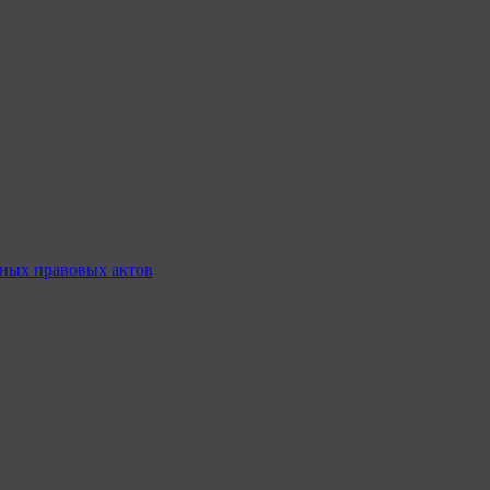
ных правовых актов