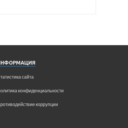
ИНФОРМАЦИЯ
татистика сайта
олитика конфиденциальности
ротиводействие коррупции