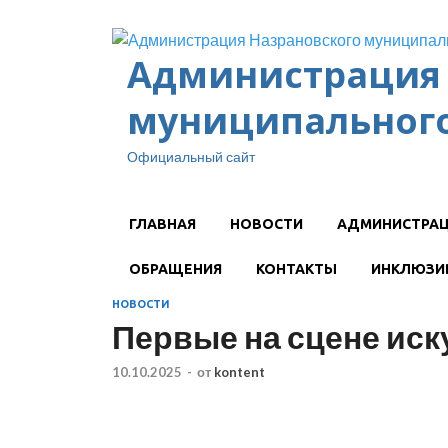
Администрация 
муниципального
Официальный сайт
ГЛАВНАЯ
НОВОСТИ
АДМИНИСТРА
ОБРАЩЕНИЯ
КОНТАКТЫ
ИНКЛЮЗИ
НОВОСТИ
Первые на сцене иск
10.10.2025
-
от
kontent