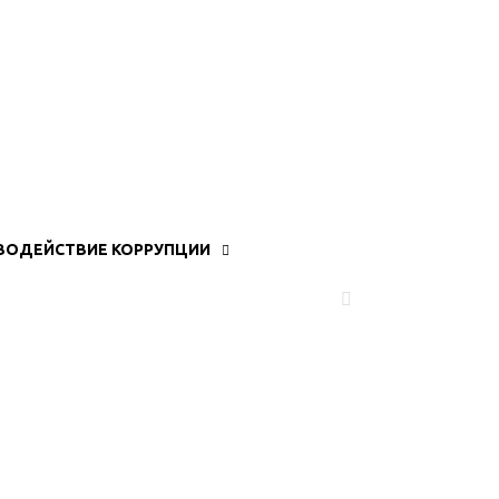
ВОДЕЙСТВИЕ КОРРУПЦИИ