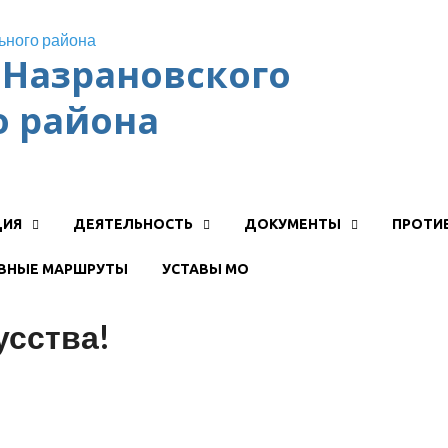
Назрановского
 района
ЦИЯ
ДЕЯТЕЛЬНОСТЬ
ДОКУМЕНТЫ
ПРОТИ
ВНЫЕ МАРШРУТЫ
УСТАВЫ МО
усства!