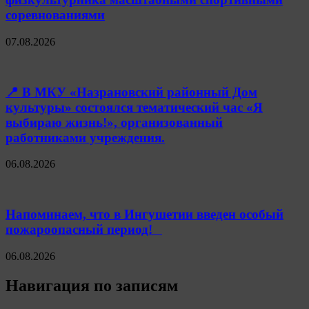
соревнованиями
07.08.2026
📍 В МКУ «Назрановский районный Дом
культуры» состоялся тематический час «Я
выбираю жизнь!», организованный
работниками учреждения.
06.08.2026
Напоминаем, что в Ингушетии введен особый
пожароопасный период!⁣⁣⠀
06.08.2026
Навигация по записям