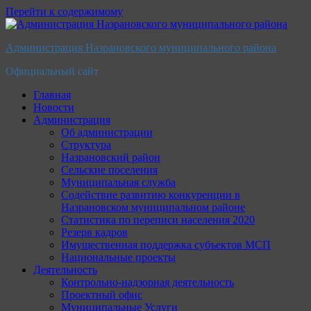
Перейти к содержимому
Администрация Назрановского муниципального района
Официальный сайт
Главная
Новости
Администрация
Об администрации
Структура
Назрановский район
Сельские поселения
Муниципальная служба
Содействие развитию конкуренции в
Назрановском муниципальном районе
Статистика по переписи населения 2020
Резерв кадров
Имущественная поддержка субъектов МСП
Национальные проекты
Деятельность
Контрольно-надзорная деятельность
Проектный офис
Муниципальные Услуги