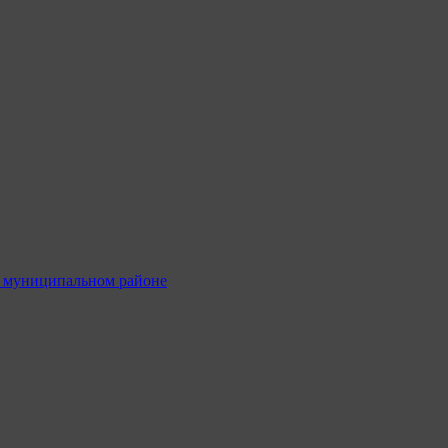
м муниципальном районе