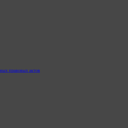
ных правовых актов