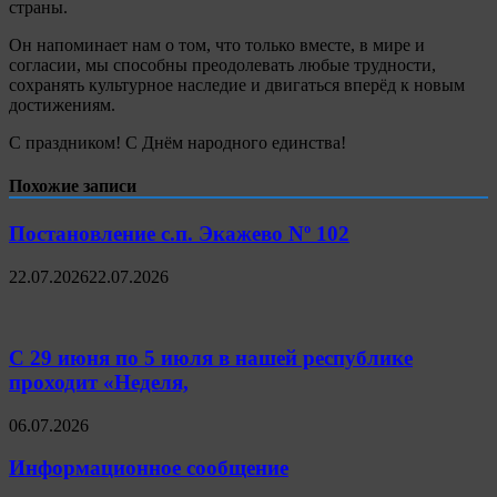
страны.
Он напоминает нам о том, что только вместе, в мире и
согласии, мы способны преодолевать любые трудности,
сохранять культурное наследие и двигаться вперёд к новым
достижениям.
С праздником! С Днём народного единства!
Похожие записи
Постановление с.п. Экажево Nº 102
22.07.2026
22.07.2026
С 29 июня по 5 июля в нашей республике
проходит «Неделя,
06.07.2026
Информационное сообщение