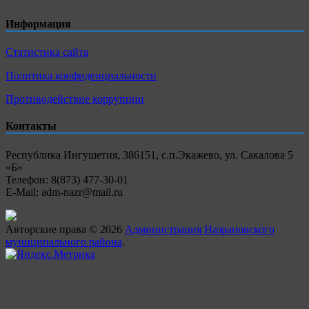
Информация
Статистика сайта
Политика конфиденциальности
Противодействие коррупции
Контакты
Республика Ингушетия, 386151, с.п.Экажево, ул. Сакалова 5
«Б»
Телефон: 8(873) 477-30-01
E-Mail: adm-nazr@mail.ru
Авторские права © 2026
Администрация Назрановского
муниципального района
.