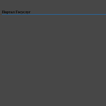
Портал Госуслуг