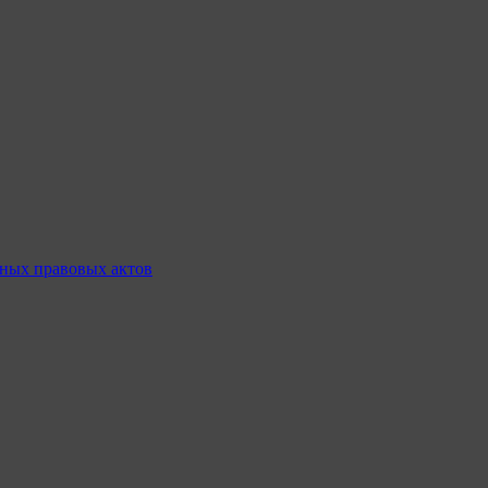
ных правовых актов