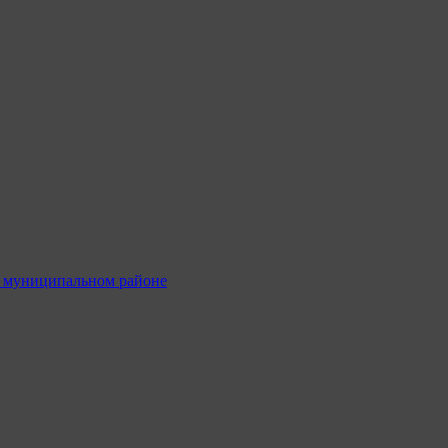
м муниципальном районе