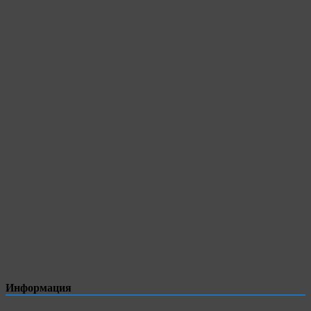
Информация