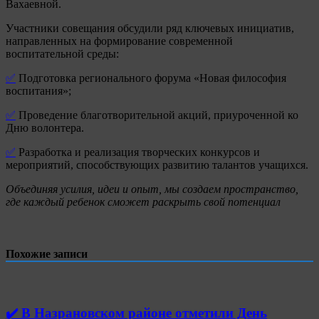
Вахаевной.
Участники совещания обсудили ряд ключевых инициатив,
направленных на формирование современной
воспитательной среды:
✅
Подготовка регионального форума «Новая философия
воспитания»;
✅
Проведение благотворительной акций, приуроченной ко
Дню волонтера.
✅
Разработка и реализация творческих конкурсов и
мероприятий, способствующих развитию талантов учащихся.
Объединяя усилия, идеи и опыт, мы создаем пространство,
где каждый ребенок сможет раскрыть свой потенциал
Похожие записи
✔️ В Назрановском районе отметили День