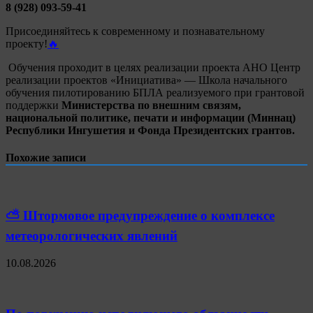
8 (928) 093-59-41
Присоединяйтесь к современному и познавательному
проекту!
🔥
Обучения проходит в целях реализации проекта АНО Центр
реализации проектов «Инициатива» — Школа начального
обучения пилотированию БПЛА реализуемого при грантовой
поддержки
Министерства по внешним связям,
национальной политике, печати и информации (Миннац)
Республики Ингушетия и Фонда Президентских грантов.
Похожие записи
⛅️ Штормовое предупреждение о комплексе
метеорологических явлений
10.08.2026