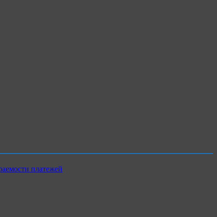
раемости платежей