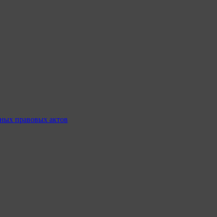
ных правовых актов