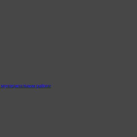
м муниципальном районе