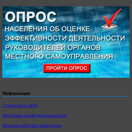
Информация
Статистика сайта
Политика конфиденциальности
Противодействие коррупции