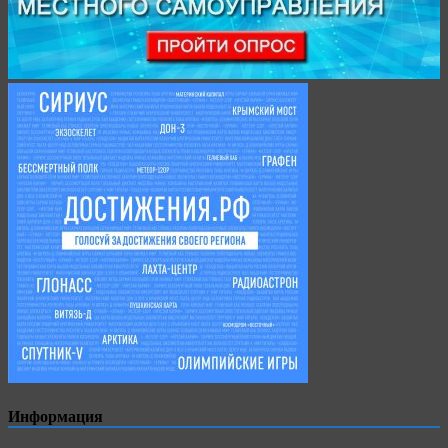
Информация