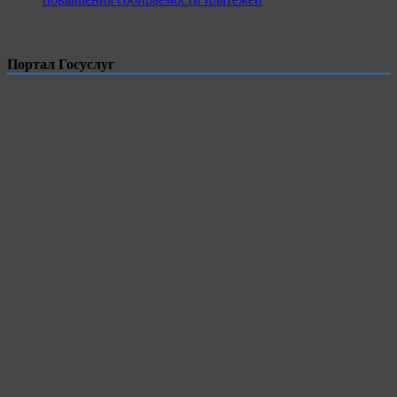
Портал Госуслуг