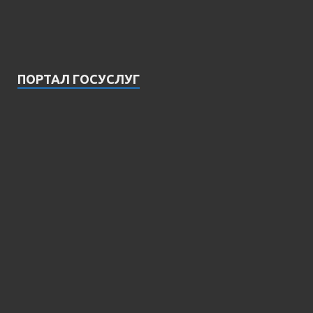
ПОРТАЛ ГОСУСЛУГ