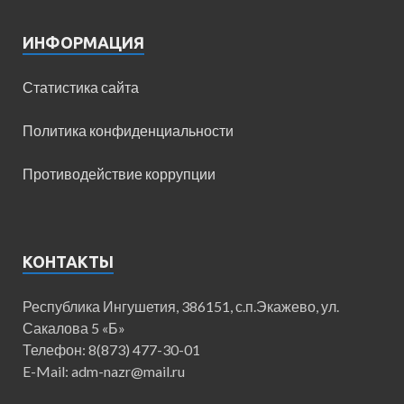
ИНФОРМАЦИЯ
Статистика сайта
Политика конфиденциальности
Противодействие коррупции
КОНТАКТЫ
Республика Ингушетия, 386151, с.п.Экажево, ул.
Сакалова 5 «Б»
Телефон: 8(873) 477-30-01
E-Mail: adm-nazr@mail.ru