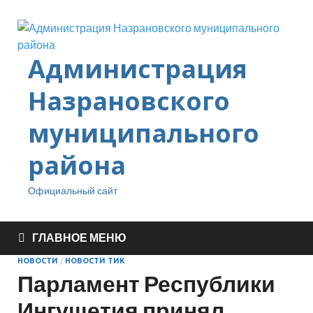
Администрация
Назрановского
муниципального
района
Официальный сайт
ГЛАВНОЕ МЕНЮ
НОВОСТИ
/
НОВОСТИ ТИК
Парламент Республики
Ингушетия принял