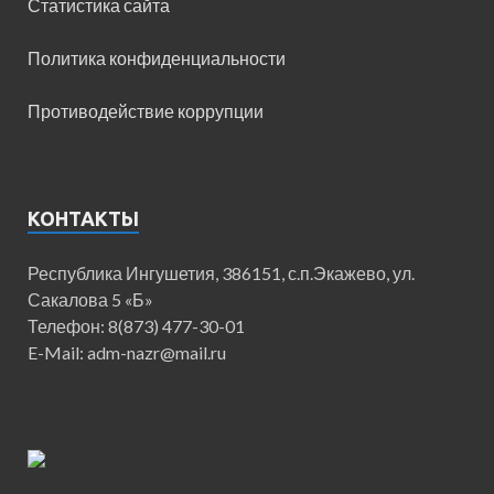
Статистика сайта
Политика конфиденциальности
Противодействие коррупции
КОНТАКТЫ
Республика Ингушетия, 386151, с.п.Экажево, ул.
Сакалова 5 «Б»
Телефон: 8(873) 477-30-01
E-Mail: adm-nazr@mail.ru