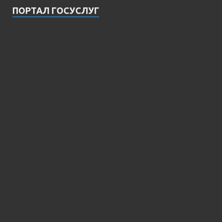
ПОРТАЛ ГОСУСЛУГ