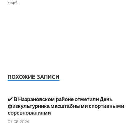
людей.
ПОХОЖИЕ ЗАПИСИ
✔️ В Назрановском районе отметили День
физкультурника масштабными спортивными
соревнованиями
07.08.2026