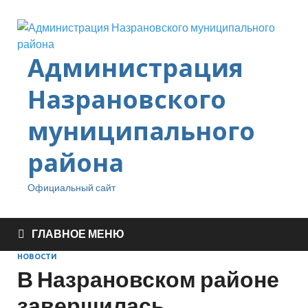
Администрация
Назрановского
муниципального
района
Официальный сайт
ГЛАВНОЕ МЕНЮ
НОВОСТИ
В Назрановском районе
завершилась