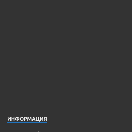
ИНФОРМАЦИЯ