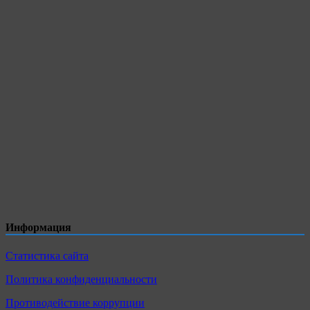
Информация
Статистика сайта
Политика конфиденциальности
Противодействие коррупции