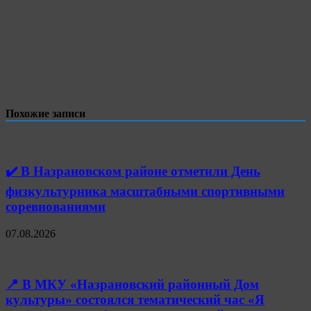
Похожие записи
✔️ В Назрановском районе отметили День
физкультурника масштабными спортивными
соревнованиями
07.08.2026
📍 В МКУ «Назрановский районный Дом
культуры» состоялся тематический час «Я