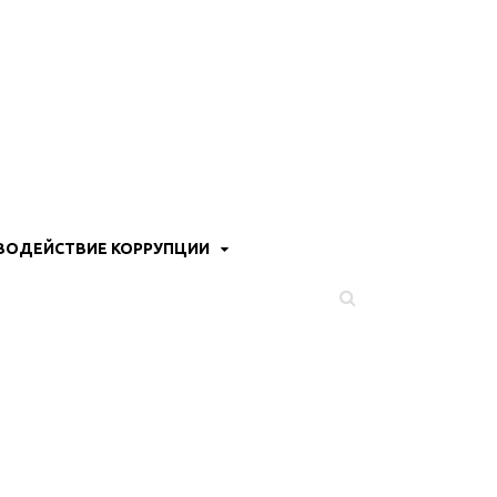
ВОДЕЙСТВИЕ КОРРУПЦИИ