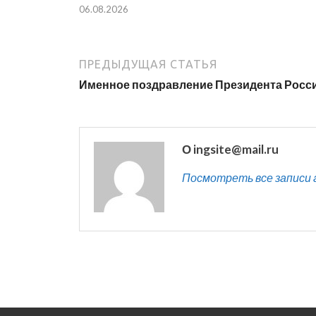
06.08.2026
ПРЕДЫДУЩАЯ СТАТЬЯ
Именное поздравление Президента Росс
О ingsite@mail.ru
Посмотреть все записи ав