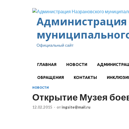
Администрация 
муниципального
Официальный сайт
ГЛАВНАЯ
НОВОСТИ
АДМИНИСТРА
ОБРАЩЕНИЯ
КОНТАКТЫ
ИНКЛЮЗИ
НОВОСТИ
Открытие Музея бое
12.02.2015
-
от
ingsite@mail.ru