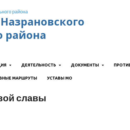
Назрановского
 района
ЦИЯ
ДЕЯТЕЛЬНОСТЬ
ДОКУМЕНТЫ
ПРОТИ
ВНЫЕ МАРШРУТЫ
УСТАВЫ МО
вой славы