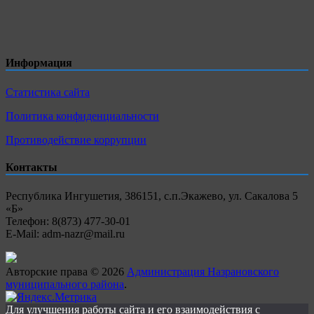
Информация
Статистика сайта
Политика конфиденциальности
Противодействие коррупции
Контакты
Республика Ингушетия, 386151, с.п.Экажево, ул. Сакалова 5
«Б»
Телефон: 8(873) 477-30-01
E-Mail: adm-nazr@mail.ru
Авторские права © 2026
Администрация Назрановского
муниципального района
.
Для улучшения работы сайта и его взаимодействия с