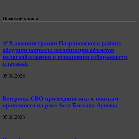
Похожие записи
✅ В администрации Назрановского района
обсудили вопросы легализации объектов
налогообложения и повышения собираемости
платежей
05.08.2026
Ветераны СВО присоединились к поискам
пропавшего на реке Асса Бекхана Аушева
05.08.2026