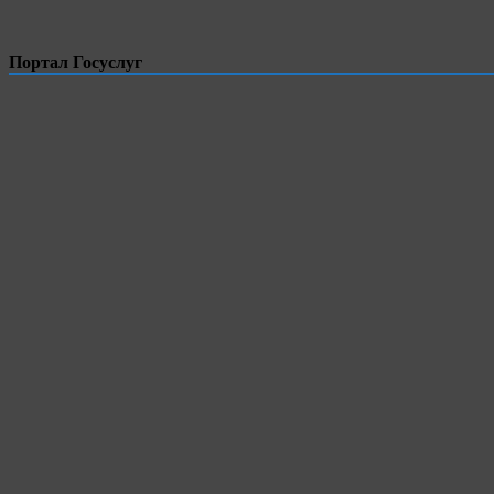
Портал Госуслуг