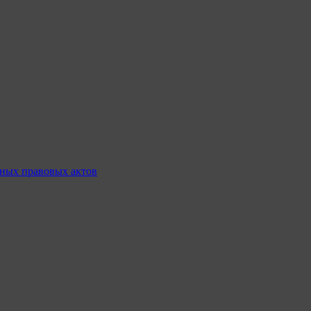
ных правовых актов