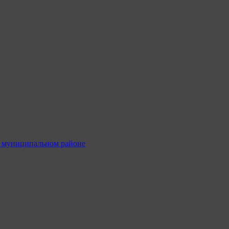
м муниципальном районе